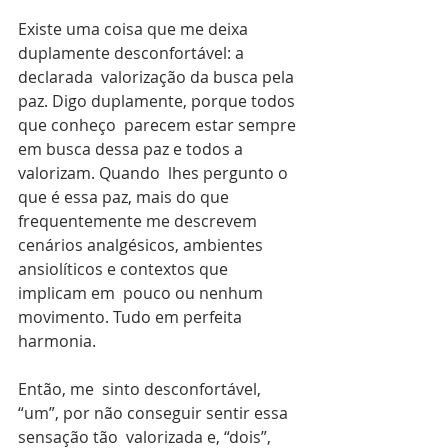
Existe uma coisa que me deixa 
duplamente desconfortável: a 
declarada  valorização da busca pela 
paz. Digo duplamente, porque todos 
que conheço  parecem estar sempre 
em busca dessa paz e todos a 
valorizam. Quando  lhes pergunto o 
que é essa paz, mais do que 
frequentemente me descrevem  
cenários analgésicos, ambientes 
ansiolíticos e contextos que 
implicam em  pouco ou nenhum 
movimento. Tudo em perfeita 
harmonia.
Então, me  sinto desconfortável, 
“um”, por não conseguir sentir essa 
sensação tão  valorizada e, “dois”, 