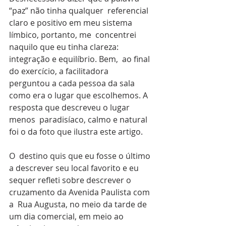
“paz” não tinha qualquer  referencial 
claro e positivo em meu sistema 
límbico, portanto, me  concentrei 
naquilo que eu tinha clareza: 
integração e equilíbrio. Bem,  ao final 
do exercício, a facilitadora 
perguntou a cada pessoa da sala  
como era o lugar que escolhemos. A 
resposta que descreveu o lugar 
menos  paradisíaco, calmo e natural 
foi o da foto que ilustra este artigo.
O  destino quis que eu fosse o último 
a descrever seu local favorito e eu  
sequer refleti sobre descrever o 
cruzamento da Avenida Paulista com 
a  Rua Augusta, no meio da tarde de 
um dia comercial, em meio ao 