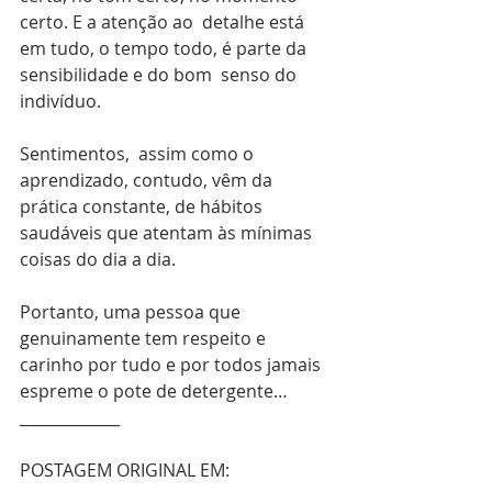
certo. E a atenção ao  detalhe está 
em tudo, o tempo todo, é parte da 
sensibilidade e do bom  senso do 
indivíduo.
Sentimentos,  assim como o 
aprendizado, contudo, vêm da 
prática constante, de hábitos  
saudáveis que atentam às mínimas 
coisas do dia a dia.
Portanto, uma pessoa que 
genuinamente tem respeito e 
carinho por tudo e por todos jamais 
espreme o pote de detergente…
_____________
POSTAGEM ORIGINAL EM: