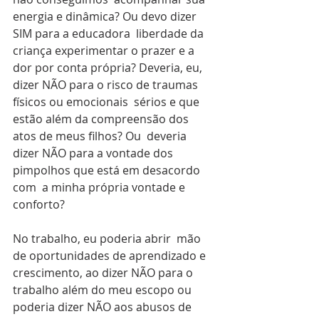
energia e dinâmica? Ou devo dizer 
SIM para a educadora  liberdade da 
criança experimentar o prazer e a 
dor por conta própria? Deveria, eu, 
dizer NÃO para o risco de traumas 
físicos ou emocionais  sérios e que 
estão além da compreensão dos 
atos de meus filhos? Ou  deveria 
dizer NÃO para a vontade dos 
pimpolhos que está em desacordo 
com  a minha própria vontade e 
conforto?
No trabalho, eu poderia abrir  mão 
de oportunidades de aprendizado e 
crescimento, ao dizer NÃO para o  
trabalho além do meu escopo ou 
poderia dizer NÃO aos abusos de 