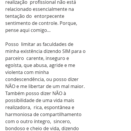
realização  profissional não está 
relacionado essencialmente na 
tentação do  entorpecente 
sentimento de controle. Porque, 
pense aqui comigo...
Posso  limitar as faculdades de 
minha existência dizendo SIM para o 
parceiro  carente, inseguro e 
egoísta, que abusa, agride e me 
violenta com minha  
condescendência, ou posso dizer 
NÃO e me libertar de um mal maior.  
Também posso dizer NÃO à 
possibilidade de uma vida mais 
realizadora,  rica, espontânea e 
harmoniosa de compartilhamento 
com o outro íntegro,  sincero, 
bondoso e cheio de vida, dizendo 