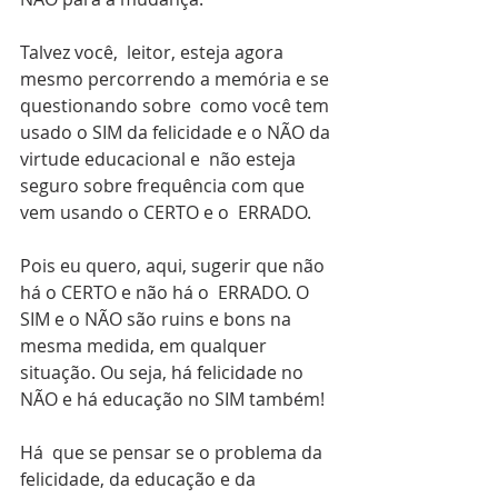
Talvez você,  leitor, esteja agora 
mesmo percorrendo a memória e se 
questionando sobre  como você tem 
usado o SIM da felicidade e o NÃO da 
virtude educacional e  não esteja 
seguro sobre frequência com que 
vem usando o CERTO e o  ERRADO.
Pois eu quero, aqui, sugerir que não 
há o CERTO e não há o  ERRADO. O 
SIM e o NÃO são ruins e bons na 
mesma medida, em qualquer  
situação. Ou seja, há felicidade no 
NÃO e há educação no SIM também!
Há  que se pensar se o problema da 
felicidade, da educação e da 