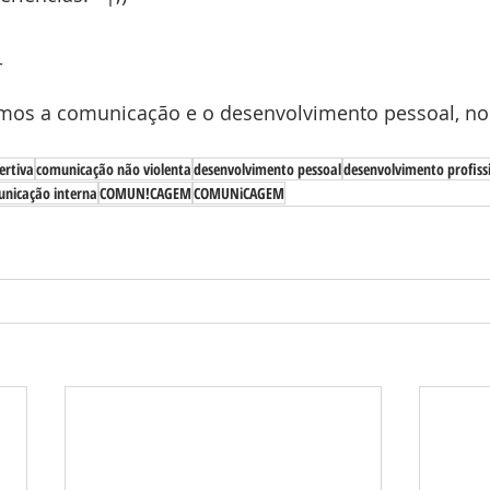
_
amos a comunicação e o desenvolvimento pessoal, no 
ertiva
comunicação não violenta
desenvolvimento pessoal
desenvolvimento profiss
nicação interna
COMUN!CAGEM
COMUNiCAGEM