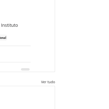
Instituto 
ional
Ver tudo