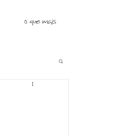
o que mais