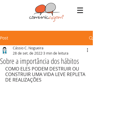
Post
Cássio C. Nogueira
28 de set. de 2022
3 min de leitura
Sobre a importância dos hábitos
COMO ELES PODEM DESTRUIR OU 
CONSTRUIR UMA VIDA LEVE REPLETA 
DE REALIZAÇÕES