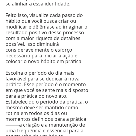
se alinhar a essa identidade.
Feito isso, visualize cada passo do 
hábito que você busca criar ou 
modificar e dê ênfase ao imaginar o 
resultado positivo desse processo 
com a maior riqueza de detalhes 
possível. Isso diminuirá 
consideravelmente o esforço 
necessário para iniciar a ação e 
colocar o novo hábito em prática.
Escolha o período do dia mais 
favorável para se dedicar à nova 
prática. Esse período é o momento 
em que você se sente mais disposto 
para a prática do novo ato. 
Estabelecido o período da prática, o 
mesmo deve ser mantido como 
rotina em todos os dias ou 
momentos definidos para a prática 
⸻a criação e a manutenção de 
uma frequência é essencial para a 