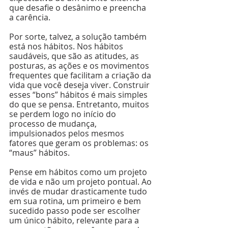
que desafie o desânimo e preencha 
a carência.
Por sorte, talvez, a solução também 
está nos hábitos. Nos hábitos 
saudáveis, que são as atitudes, as 
posturas, as ações e os movimentos 
frequentes que facilitam a criação da 
vida que você deseja viver. Construir 
esses “bons” hábitos é mais simples 
do que se pensa. Entretanto, muitos 
se perdem logo no início do 
processo de mudança, 
impulsionados pelos mesmos 
fatores que geram os problemas: os 
“maus” hábitos.
Pense em hábitos como um projeto 
de vida e não um projeto pontual. Ao 
invés de mudar drasticamente tudo 
em sua rotina, um primeiro e bem 
sucedido passo pode ser escolher 
um único hábito, relevante para a 