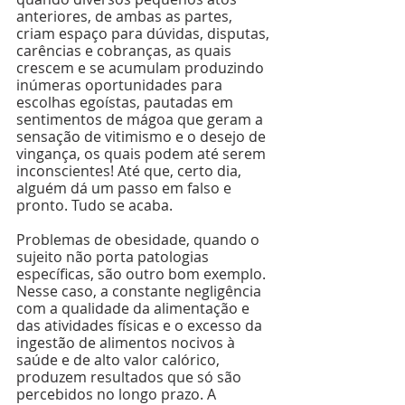
anteriores, de ambas as partes, 
criam espaço para dúvidas, disputas, 
carências e cobranças, as quais 
crescem e se acumulam produzindo 
inúmeras oportunidades para 
escolhas egoístas, pautadas em 
sentimentos de mágoa que geram a 
sensação de vitimismo e o desejo de 
vingança, os quais podem até serem 
inconscientes! Até que, certo dia, 
alguém dá um passo em falso e 
pronto. Tudo se acaba.
Problemas de obesidade, quando o 
sujeito não porta patologias 
específicas, são outro bom exemplo. 
Nesse caso, a constante negligência 
com a qualidade da alimentação e 
das atividades físicas e o excesso da 
ingestão de alimentos nocivos à 
saúde e de alto valor calórico, 
produzem resultados que só são 
percebidos no longo prazo. A 