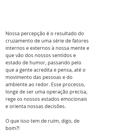
Nossa percepção é o resultado do 
cruzamento de uma série de fatores 
internos e externos à nossa mente e 
que vão dos nossos sentidos e 
estado de humor, passando pelo 
que a gente acredita e pensa, até o 
movimento das pessoas e do 
ambiente ao redor. Esse processo, 
longe de ser uma operação precisa, 
rege os nossos estados emocionais 
e orienta nossas decisões.
O que isso tem de ruim, digo, de 
bom?!