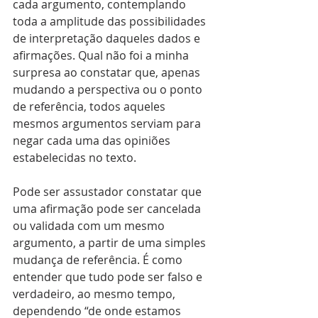
cada argumento, contemplando 
toda a amplitude das possibilidades 
de interpretação daqueles dados e 
afirmações. Qual não foi a minha 
surpresa ao constatar que, apenas 
mudando a perspectiva ou o ponto 
de referência, todos aqueles 
mesmos argumentos serviam para 
negar cada uma das opiniões 
estabelecidas no texto.
Pode ser assustador constatar que 
uma afirmação pode ser cancelada 
ou validada com um mesmo 
argumento, a partir de uma simples 
mudança de referência. É como 
entender que tudo pode ser falso e 
verdadeiro, ao mesmo tempo, 
dependendo “de onde estamos 