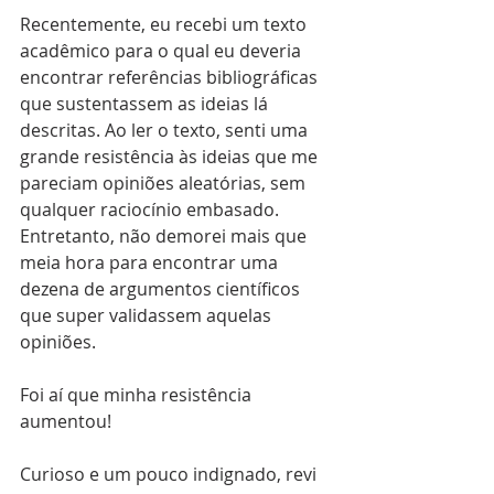
Recentemente, eu recebi um texto 
acadêmico para o qual eu deveria 
encontrar referências bibliográficas 
que sustentassem as ideias lá 
descritas. Ao ler o texto, senti uma 
grande resistência às ideias que me 
pareciam opiniões aleatórias, sem 
qualquer raciocínio embasado. 
Entretanto, não demorei mais que 
meia hora para encontrar uma 
dezena de argumentos científicos 
que super validassem aquelas 
opiniões.
Foi aí que minha resistência 
aumentou!
Curioso e um pouco indignado, revi 