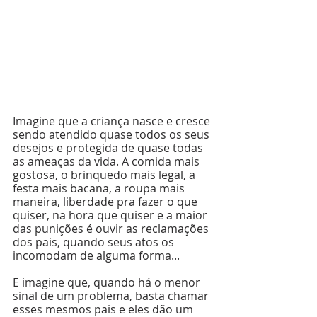
Imagine que a criança nasce e cresce 
sendo atendido quase todos os seus 
desejos e protegida de quase todas 
as ameaças da vida. A comida mais 
gostosa, o brinquedo mais legal, a 
festa mais bacana, a roupa mais 
maneira, liberdade pra fazer o que 
quiser, na hora que quiser e a maior 
das punições é ouvir as reclamações 
dos pais, quando seus atos os 
incomodam de alguma forma...
E imagine que, quando há o menor 
sinal de um problema, basta chamar 
esses mesmos pais e eles dão um 