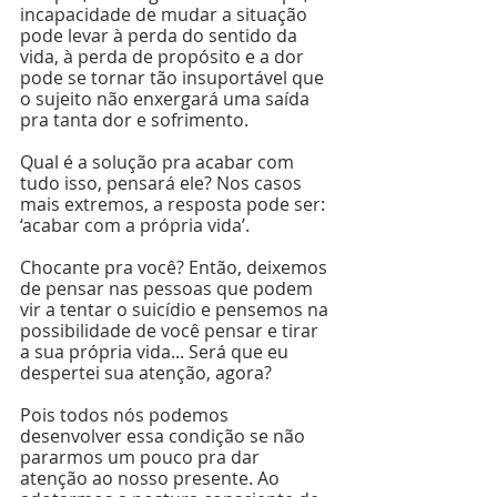
incapacidade de mudar a situação 
pode levar à perda do sentido da 
vida, à perda de propósito e a dor 
pode se tornar tão insuportável que 
o sujeito não enxergará uma saída 
pra tanta dor e sofrimento.
Qual é a solução pra acabar com 
tudo isso, pensará ele? Nos casos 
mais extremos, a resposta pode ser: 
‘acabar com a própria vida’.
Chocante pra você? Então, deixemos 
de pensar nas pessoas que podem 
vir a tentar o suicídio e pensemos na 
possibilidade de você pensar e tirar 
a sua própria vida... Será que eu 
despertei sua atenção, agora?
Pois todos nós podemos 
desenvolver essa condição se não 
pararmos um pouco pra dar 
atenção ao nosso presente. Ao 