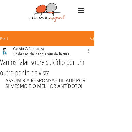
Post
Cássio C. Nogueira
12 de set. de 2022
3 min de leitura
Vamos falar sobre suicídio por um
outro ponto de vista
ASSUMIR A RESPONSABILIDADE POR 
SI MESMO É O MELHOR ANTÍDOTO!