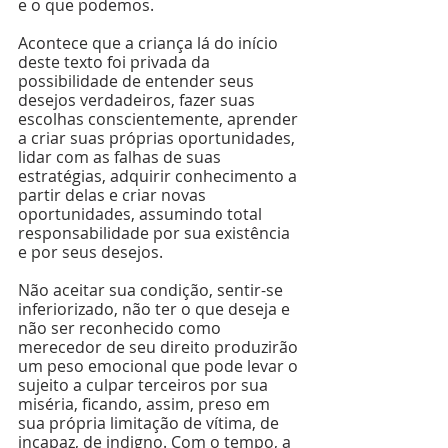
e o que podemos.
Acontece que a criança lá do início 
deste texto foi privada da 
possibilidade de entender seus 
desejos verdadeiros, fazer suas 
escolhas conscientemente, aprender 
a criar suas próprias oportunidades, 
lidar com as falhas de suas 
estratégias, adquirir conhecimento a 
partir delas e criar novas 
oportunidades, assumindo total 
responsabilidade por sua existência 
e por seus desejos.
Não aceitar sua condição, sentir-se 
inferiorizado, não ter o que deseja e 
não ser reconhecido como 
merecedor de seu direito produzirão 
um peso emocional que pode levar o 
sujeito a culpar terceiros por sua 
miséria, ficando, assim, preso em 
sua própria limitação de vítima, de 
incapaz, de indigno. Com o tempo, a 