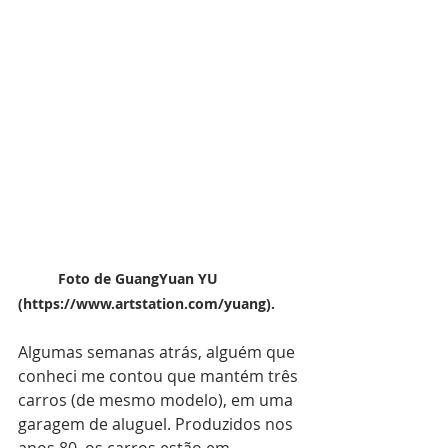
          Foto de GuangYuan YU 
(https://www.artstation.com/yuang).
Algumas semanas atrás, alguém que 
conheci me contou que mantém três 
carros (de mesmo modelo), em uma 
garagem de aluguel. Produzidos nos 