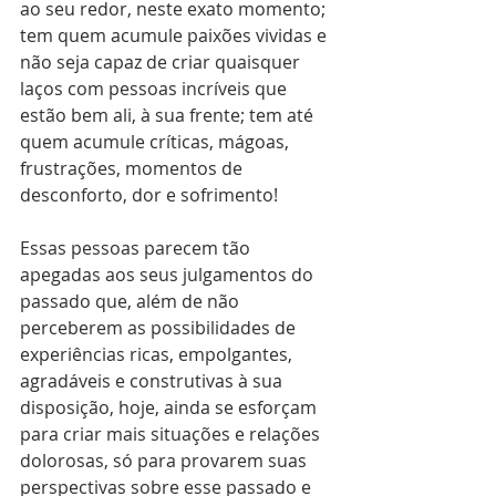
ao seu redor, neste exato momento; 
tem quem acumule paixões vividas e 
não seja capaz de criar quaisquer 
laços com pessoas incríveis que 
estão bem ali, à sua frente; tem até 
quem acumule críticas, mágoas, 
frustrações, momentos de 
desconforto, dor e sofrimento!
Essas pessoas parecem tão 
apegadas aos seus julgamentos do 
passado que, além de não 
perceberem as possibilidades de 
experiências ricas, empolgantes, 
agradáveis e construtivas à sua 
disposição, hoje, ainda se esforçam 
para criar mais situações e relações 
dolorosas, só para provarem suas 
perspectivas sobre esse passado e 