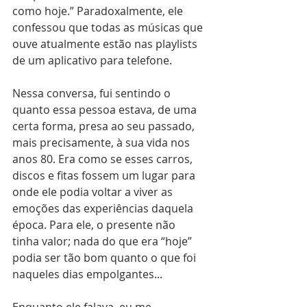
como hoje.” Paradoxalmente, ele 
confessou que todas as músicas que 
ouve atualmente estão nas playlists 
de um aplicativo para telefone.
Nessa conversa, fui sentindo o 
quanto essa pessoa estava, de uma 
certa forma, presa ao seu passado, 
mais precisamente, à sua vida nos 
anos 80. Era como se esses carros, 
discos e fitas fossem um lugar para 
onde ele podia voltar a viver as 
emoções das experiências daquela 
época. Para ele, o presente não 
tinha valor; nada do que era “hoje” 
podia ser tão bom quanto o que foi 
naqueles dias empolgantes...