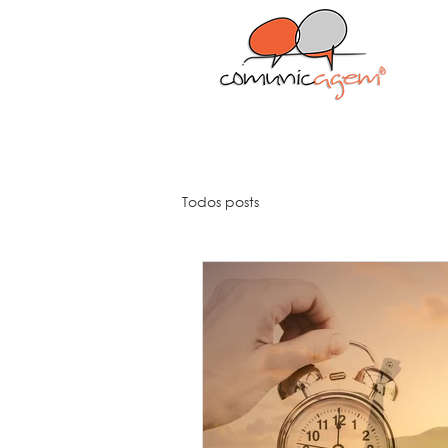
Todos posts